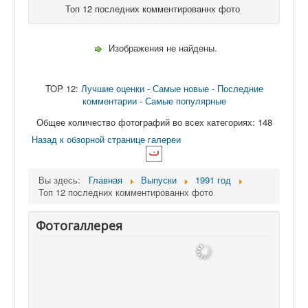
Знаменитые люди
Топ 12 последних комментированнх фото
Изображения не найдены.
TOP 12:
Лучшие оценки
-
Самые новые
-
Последние
комментарии
-
Самые популярные
Общее количество фотографий во всех категориях: 148
Назад к обзорной странице галереи
Вы здесь:
Главная
Выпуски
1991 год
Топ 12 последних комментированнх фото
Фотогаллерея