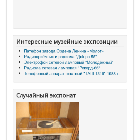
Интересные музейные экспозиции
Патефон завода Ордена Ленина «Молот»
Радиоприёмник и радиола "Днiпро-58"
Электрофон сетевой ламповый "Молодёжный"
Радиола сетевая ламповая "Рекорд-66"
Телефонный аппарат шахтный "ТАШ 1319" 1988 г.
Случайный экспонат