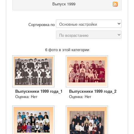
Знаменитые люди
Выпуск 1999
Сортировка по
6 фото в этой категории
Выпускники 1999 года_1
Выпускники 1999 года_2
Оценка: Нет
Оценка: Нет