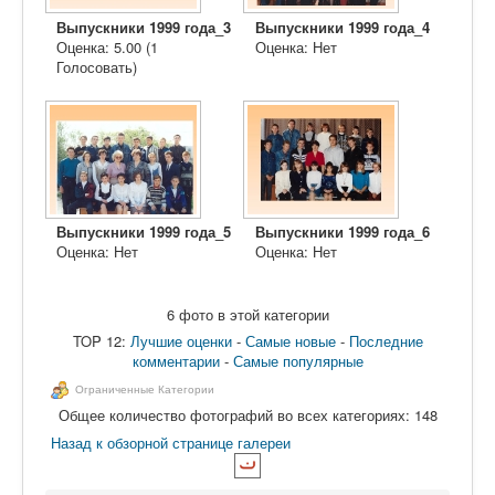
Выпускники 1999 года_3
Выпускники 1999 года_4
Оценка: 5.00 (1
Оценка: Нет
Голосовать)
Выпускники 1999 года_5
Выпускники 1999 года_6
Оценка: Нет
Оценка: Нет
6 фото в этой категории
TOP 12:
Лучшие оценки
-
Самые новые
-
Последние
комментарии
-
Самые популярные
Ограниченные Категории
Общее количество фотографий во всех категориях: 148
Назад к обзорной странице галереи