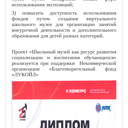
использования экспозиций;
3) повысить доступность использования
фондов путем создания виртуального
школьного музея для организации занятий
внеурочной деятельности и дополнительного
образования для детей разных категорий.
Проект «Школьный музей как ресурс развития
социализации и воспитания обучающихся»
реализуется при поддержки Некоммерческой
организации «Благотворительный фонд
«ЛУКОЙЛ»