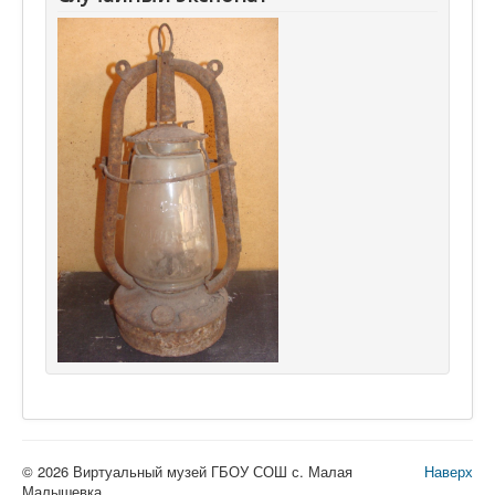
© 2026 Виртуальный музей ГБОУ СОШ с. Малая
Наверх
Малышевка