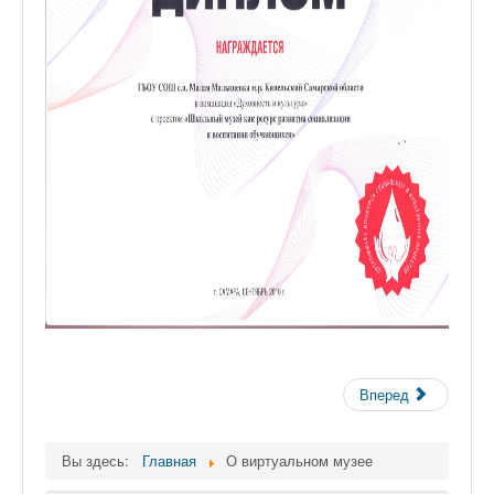
Вперед
Вы здесь:
Главная
О виртуальном музее