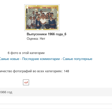
Выпускники 1966 года_6
Оценка: Нет
6 фото в этой категории
Самые новые
-
Последние комментарии
-
Самые популярные
чество фотографий во всех категориях: 148
1966 год