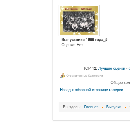
Выпускники 1966 года_5
Оценка: Нет
TOP 12:
Лучшие оценки
-
Ограниченные Категории
Общее коли
Назад к обзорной странице галереи
Вы здесь:
Главная
Выпуски