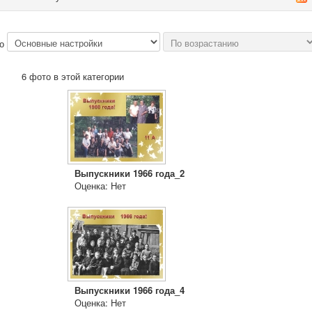
по
6 фото в этой категории
Выпускники 1966 года_2
Оценка: Нет
Выпускники 1966 года_4
Оценка: Нет