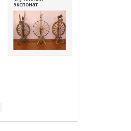
экспонат