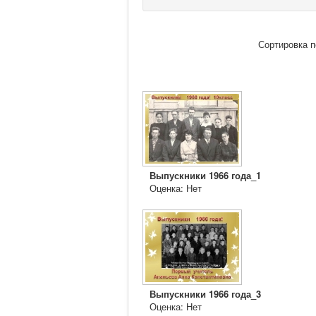
Сортировка 
Выпускники 1966 года_1
Оценка: Нет
Выпускники 1966 года_3
Оценка: Нет