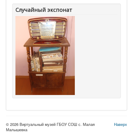
Случайный экспонат
© 2026 Виртуальный музей ГБОУ СОШ с. Малая
Наверх
Малышевка