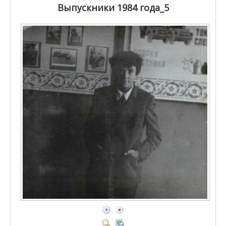
Знаменитые люди
Выпускники 1984 года_5