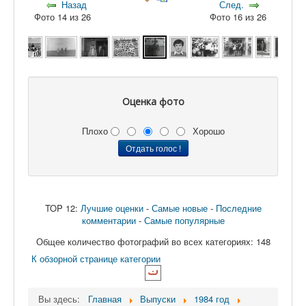
Назад
След.
Фото 14 из 26
Фото 16 из 26
Оценка фото
Плохо
Хорошо
TOP 12:
Лучшие оценки
-
Самые новые
-
Последние
комментарии
-
Самые популярные
Общее количество фотографий во всех категориях: 148
К обзорной странице категории
Вы здесь:
Главная
Выпуски
1984 год